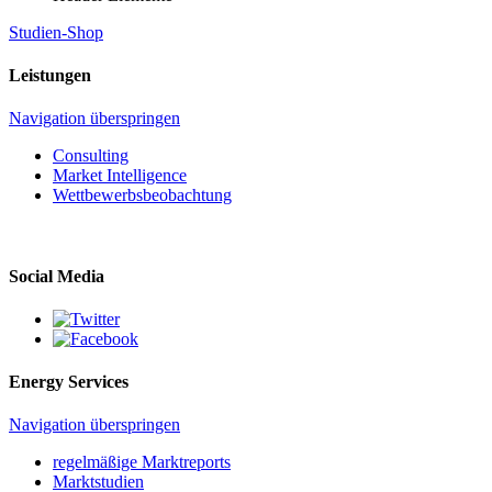
Studien-Shop
Leistungen
Navigation überspringen
Consulting
Market Intelligence
Wettbewerbs­beobachtung
Social Media
Energy Services
Navigation überspringen
regelmäßige Marktreports
Marktstudien