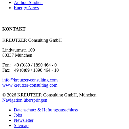
Ad hoc-Studien
Energy News
KONTAKT
KREUTZER Consulting GmbH
Lindwurmstr. 109
80337 München
Fon: +49 (0)89 / 1890 464 - 0
Fax: +49 (0)89 / 1890 464 - 10
info@kreutzer-consulting.com
www.kreutzer-consulting.com
© 2026 KREUTZER Consulting GmbH, München
Navigation überspringen
Datenschutz & Haftungsausschluss
Jobs
Newsletter
Sitemap