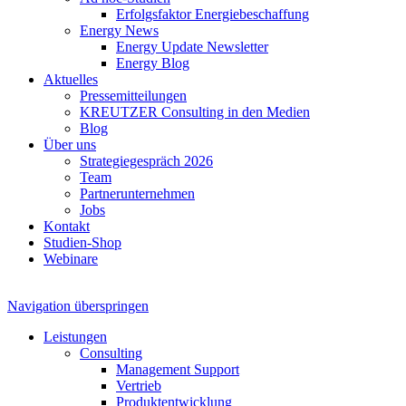
Erfolgsfaktor Energiebeschaffung
Energy News
Energy Update Newsletter
Energy Blog
Aktuelles
Pressemitteilungen
KREUTZER Consulting in den Medien
Blog
Über uns
Strategiegespräch 2026
Team
Partnerunternehmen
Jobs
Kontakt
Studien-Shop
Webinare
Navigation überspringen
Leistungen
Consulting
Management Support
Vertrieb
Produktentwicklung