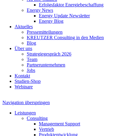
Erfolgsfaktor Energiebeschaffung
Energy News
Energy Update Newsletter
Energy Blog
Aktuelles
Pressemitteilungen
KREUTZER Consulting in den Medien
Blog
Über uns
Strategiegespräch 2026
Team
Partnerunternehmen
Jobs
Kontakt
Studien-Shop
Webinare
Navigation überspringen
Leistungen
Consulting
Management Support
Vertrieb
Produktentwicklung