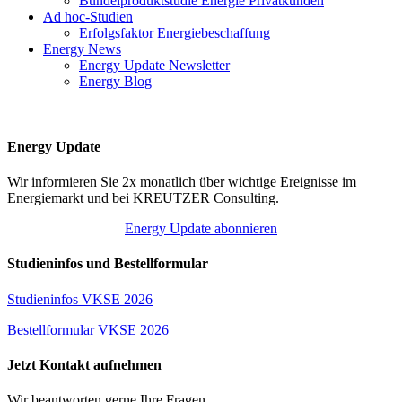
Bündelproduktstudie Energie Privatkunden
Ad hoc-Studien
Erfolgsfaktor Energiebeschaffung
Energy News
Energy Update Newsletter
Energy Blog
Energy Update
Wir informieren Sie 2x monatlich über wichtige Ereignisse im
Energiemarkt und bei KREUTZER Consulting.
Energy Update abonnieren
Studieninfos und Bestellformular
Studieninfos VKSE 2026
Bestellformular VKSE 2026
Jetzt Kontakt aufnehmen
Wir beantworten gerne Ihre Fragen.