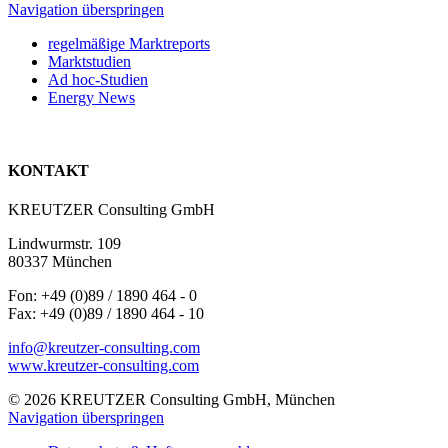
Navigation überspringen
regelmäßige Marktreports
Marktstudien
Ad hoc-Studien
Energy News
KONTAKT
KREUTZER Consulting GmbH
Lindwurmstr. 109
80337 München
Fon: +49 (0)89 / 1890 464 - 0
Fax: +49 (0)89 / 1890 464 - 10
info@kreutzer-consulting.com
www.kreutzer-consulting.com
© 2026 KREUTZER Consulting GmbH, München
Navigation überspringen