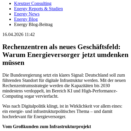
Kreutzer Consulting
Energy Reports & Studien
Energy News
Energy Blog
Energy Blog-Beitrag
16.04.2026 11:42
Rechenzentren als neues Geschäftsfeld:
Warum Energieversorger jetzt umdenken
müssen
Die Bundesregierung setzt ein klares Signal: Deutschland soll zum
führenden Standort für digitale Infrastruktur werden. Mit der neuen
Rechenzentrumsstrategie werden die Kapazitäten bis 2030
mindestens verdoppelt, im Bereich KI und High-Performance-
Computing sogar vervierfacht.
Was nach Digitalpolitik klingt, ist in Wirklichkeit vor allem eines:
ein energie- und infrastrukturpolitisches Thema – und damit
hochrelevant für Energieversorger.
Vom Großkunden zum Infrastrukturprojekt