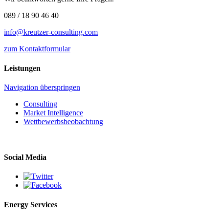
089 / 18 90 46 40
info@kreutzer-consulting.com
zum Kontaktformular
Leistungen
Navigation überspringen
Consulting
Market Intelligence
Wettbewerbs­beobachtung
Social Media
Energy Services