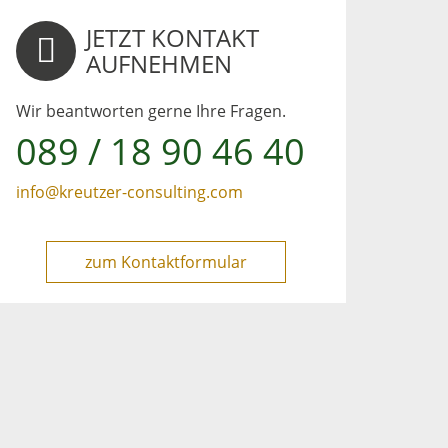
JETZT KONTAKT
AUFNEHMEN
Wir beantworten gerne Ihre Fragen.
089 / 18 90 46 40
info@kreutzer-consulting.com
zum Kontaktformular